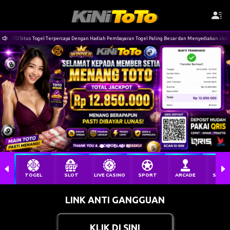
O Situs Togel Terpercaya Dengan Hadiah Pembayaran Togel Paling Besar dan Menyediakan slot Gacor se
TOGEL
SLOT
LIVE CASINO
SPORT
ARCADE
SABU
LINK ANTI GANGGUAN
KLIK DI SINI