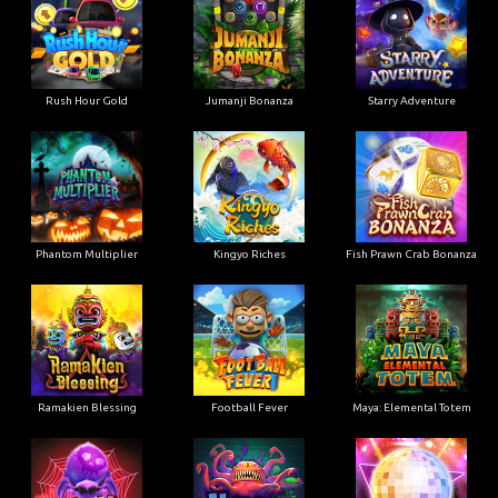
Rush Hour Gold
Jumanji Bonanza
Starry Adventure
Phantom Multiplier
Kingyo Riches
Fish Prawn Crab Bonanza
Ramakien Blessing
Football Fever
Maya: Elemental Totem