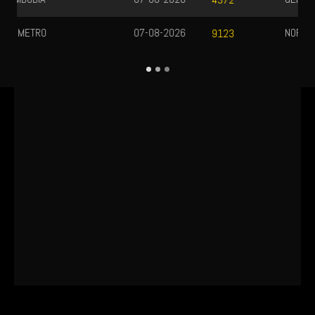
NORTH CAROLINA
07-08-2026
2544