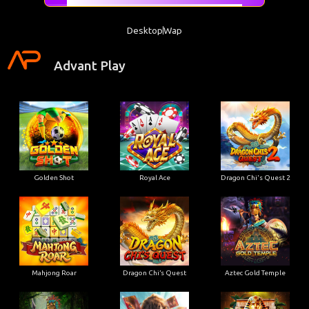
Desktop
Wap
Advant Play
Golden Shot
Royal Ace
Dragon Chi's Quest 2
Mahjong Roar
Dragon Chi’s Quest
Aztec Gold Temple