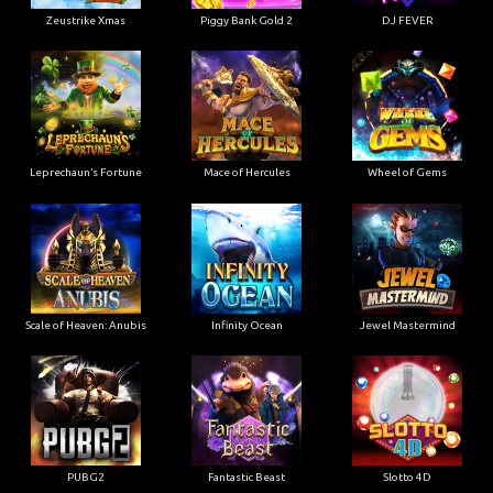
Zeustrike Xmas
Piggy Bank Gold 2
DJ FEVER
Leprechaun’s Fortune
Mace of Hercules
Wheel of Gems
Scale of Heaven: Anubis
Infinity Ocean
Jewel Mastermind
PUBG2
Fantastic Beast
Slotto 4D