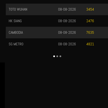
TOTO WUHAN
08-08-2026
3454
HK SIANG
08-08-2026
2476
CAMBODIA
08-08-2026
7635
SG METRO
08-08-2026
4821