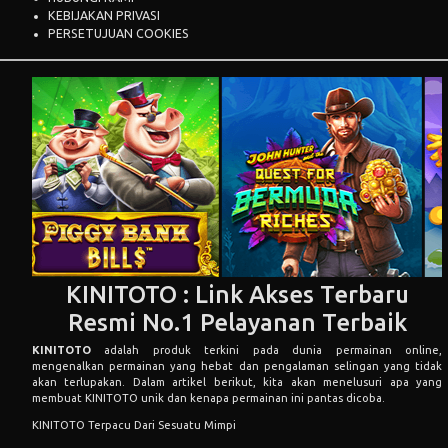
KEBIJAKAN PRIVASI
PERSETUJUAN COOKIES
KINITOTO : Link Akses Terbaru
Resmi No.1 Pelayanan Terbaik
KINITOTO
adalah produk terkini pada dunia permainan online,
mengenalkan permainan yang hebat dan pengalaman selingan yang tidak
akan terlupakan. Dalam artikel berikut, kita akan menelusuri apa yang
membuat KINITOTO unik dan kenapa permainan ini pantas dicoba.
KINITOTO Terpacu Dari Sesuatu Mimpi