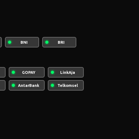
BNI
BRI
GOPAY
LinkAja
AntarBank
Telkomsel